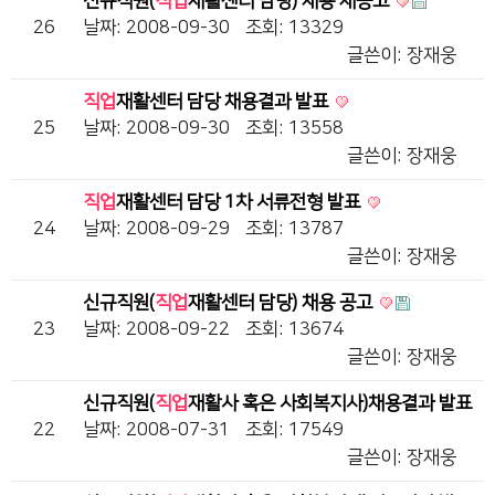
신규직원(
직업
재활센터 담당) 채용 재공고
26
날짜: 2008-09-30
조회: 13329
글쓴이:
장재웅
직업
재활센터 담당 채용결과 발표
25
날짜: 2008-09-30
조회: 13558
글쓴이:
장재웅
직업
재활센터 담당 1차 서류전형 발표
24
날짜: 2008-09-29
조회: 13787
글쓴이:
장재웅
신규직원(
직업
재활센터 담당) 채용 공고
23
날짜: 2008-09-22
조회: 13674
글쓴이:
장재웅
신규직원(
직업
재활사 혹은 사회복지사)채용결과 발표
22
날짜: 2008-07-31
조회: 17549
글쓴이:
장재웅