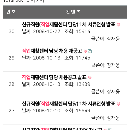
Total 90건
5 페이지
번호
컨텐츠
신규직원(
직업
재활센터 담당) 1차 서류전형 발표
30
날짜: 2008-10-27
조회: 15414
글쓴이:
장재웅
직업
재활센터 담당 채용 재공고
29
날짜: 2008-10-13
조회: 11745
글쓴이:
장재웅
직업
재활센터 담당 채용공고 발표
28
날짜: 2008-10-13
조회: 13489
글쓴이:
장재웅
신규직원(
직업
재활센터 담당) 1차 서류전형 발표
27
날짜: 2008-10-10
조회: 15649
글쓴이:
장재웅