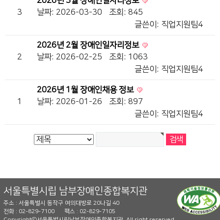
2026년 3월 장애인일자리정보
3
날짜: 2026-03-30
조회: 845
글쓴이:
직업지원팀4
2026년 2월 장애인일자리정보
2
날짜: 2026-02-25
조회: 1063
글쓴이:
직업지원팀4
2026년 1월 장애인채용 정보
1
날짜: 2026-01-26
조회: 897
글쓴이:
직업지원팀4
서울특별시립 남부장애인종합복지관
주소 : 서울특별시 동작구 여의대방로 20나길 40
전화 : 02-829-7100
팩스 : 02-829-7105
Copyrightⓒ서울특별시립남부장애인종합복지관. All right reserved.