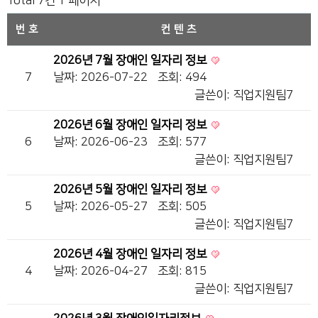
Total 7건
1 페이지
번호
컨텐츠
2026년 7월 장애인 일자리 정보
7
날짜: 2026-07-22
조회: 494
글쓴이:
직업지원팀7
2026년 6월 장애인 일자리 정보
6
날짜: 2026-06-23
조회: 577
글쓴이:
직업지원팀7
2026년 5월 장애인 일자리 정보
5
날짜: 2026-05-27
조회: 505
글쓴이:
직업지원팀7
2026년 4월 장애인 일자리 정보
4
날짜: 2026-04-27
조회: 815
글쓴이:
직업지원팀7