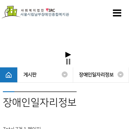
게시판
장애인일자리정보
장애인일자리정보