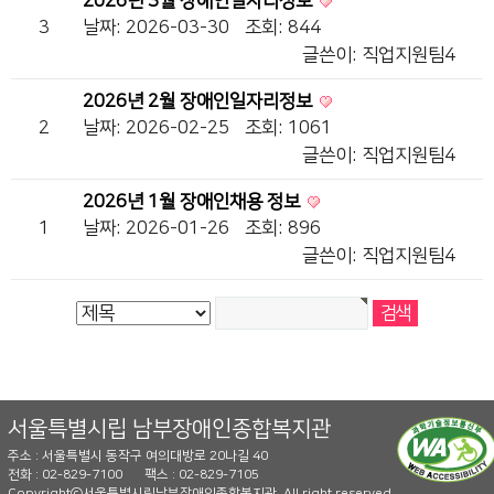
2026년 3월 장애인일자리정보
3
날짜: 2026-03-30
조회: 844
글쓴이:
직업지원팀4
2026년 2월 장애인일자리정보
2
날짜: 2026-02-25
조회: 1061
글쓴이:
직업지원팀4
2026년 1월 장애인채용 정보
1
날짜: 2026-01-26
조회: 896
글쓴이:
직업지원팀4
서울특별시립 남부장애인종합복지관
주소 : 서울특별시 동작구 여의대방로 20나길 40
전화 : 02-829-7100
팩스 : 02-829-7105
Copyrightⓒ서울특별시립남부장애인종합복지관. All right reserved.