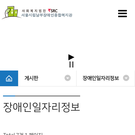
게시판
장애인일자리정보
장애인일자리정보