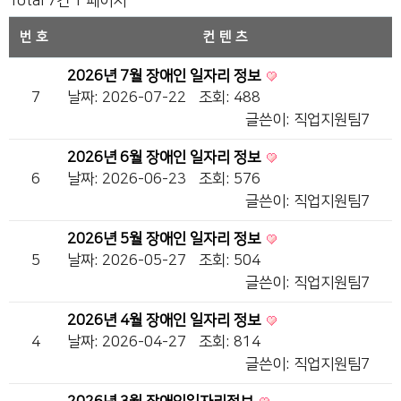
Total 7건
1 페이지
번호
컨텐츠
2026년 7월 장애인 일자리 정보
7
날짜: 2026-07-22
조회: 488
글쓴이:
직업지원팀7
2026년 6월 장애인 일자리 정보
6
날짜: 2026-06-23
조회: 576
글쓴이:
직업지원팀7
2026년 5월 장애인 일자리 정보
5
날짜: 2026-05-27
조회: 504
글쓴이:
직업지원팀7
2026년 4월 장애인 일자리 정보
4
날짜: 2026-04-27
조회: 814
글쓴이:
직업지원팀7