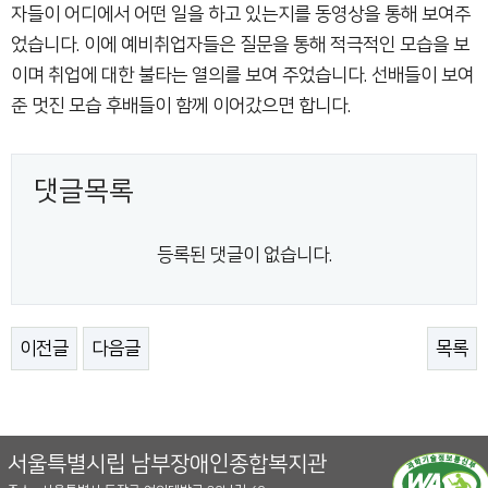
자들이 어디에서 어떤 일을 하고 있는지를 동영상을 통해 보여주
었습니다. 이에 예비취업자들은 질문을 통해 적극적인 모습을 보
이며 취업에 대한 불타는 열의를 보여 주었습니다. 선배들이 보여
준 멋진 모습 후배들이 함께 이어갔으면 합니다.
댓글목록
등록된 댓글이 없습니다.
이전글
다음글
목록
서울특별시립 남부장애인종합복지관