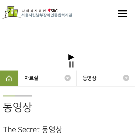
자료실
동영상
동영상
The Secret 동영상