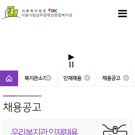
복지관소개
인재채용
채용공고
채용공고
우리복지관 인재채용