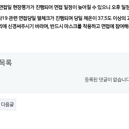
당 면접일 현장평가가 진행되어 면접 일정이 늦어질 수 있으니 오후 일
나19 관련 면접당일 열체크가 진행되며 당일 체온이 37.5도 이상의
리에 신경써주시기 바라며, 반드시 마스크를 착용하고 면접에 참여해
목록
등록된 댓글이 없습니다
다음글