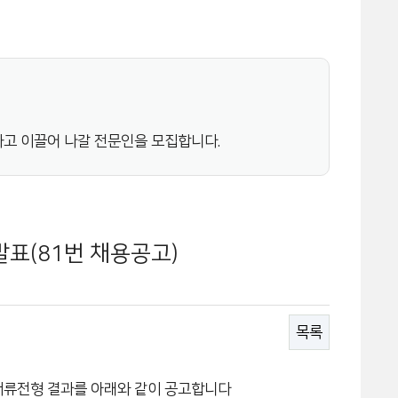
고 이끌어 나갈 전문인을 모집합니다.
발표(81번 채용공고)
목록
 서류전형 결과를 아래와 같이 공고합니다