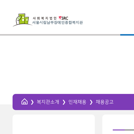
HOME
복지관소개
인재채용
채용공고