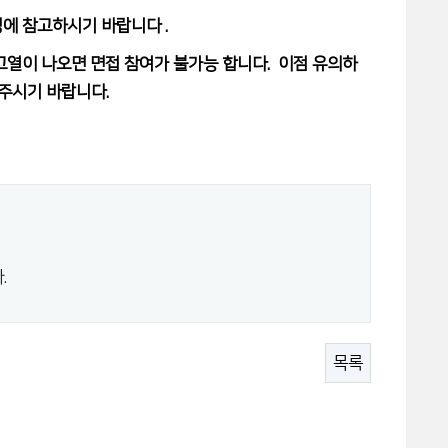
정에 참고하시기 바랍니다 .
 고열이 나오면 면접 참여가 불가능 합니다. 이점 유의하
주시기 바랍니다.
.
목록