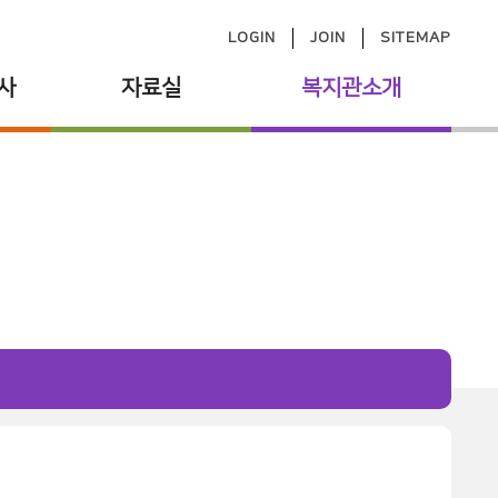
LOGIN
JOIN
SITEMAP
사
자료실
복지관소개