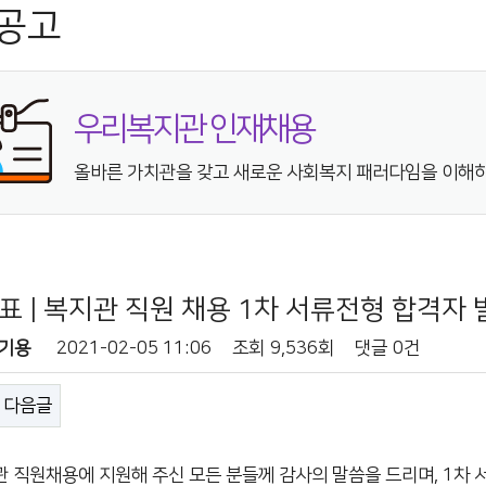
공고
우리복지관 인재채용
올바른 가치관을 갖고 새로운 사회복지 패러다임을 이해하
 | 복지관 직원 채용 1차 서류전형 합격자 
기용
2021-02-05 11:06
조회
9,536회
댓글
0건
다음글
관 직원채용에 지원해 주신 모든 분들께 감사의 말씀을 드리며, 1차