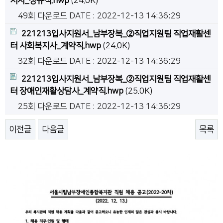
지사_정규직.hwp
(24.0K)
49회 다운로드
DATE : 2022-12-13 14:36:29
221213입사지원서_남부장복_②직업지원팀 직업재활센
터 사회복지사_계약직.hwp
(24.0K)
32회 다운로드
DATE : 2022-12-13 14:36:29
221213입사지원서_남부장복_②직업지원팀 직업재활센
터 장애인재활상담사_계약직.hwp
(25.0K)
25회 다운로드
DATE : 2022-12-13 14:36:29
이전글
다음글
목록