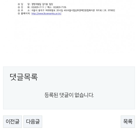
댓글목록
등록된 댓글이 없습니다.
이전글
다음글
목록