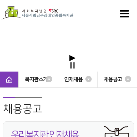
복지관소개
인재채용
채용공고
채용공고
우리복지관 인재채용