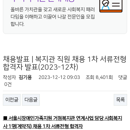
올바른 가치관을 갖고 새로운 사회복지 패러
다임을 이해하고 이끌어 나갈 전문인을 모집
합니다.
채용발표 | 복지관 직원 채용 1차 서류전형
합격자 발표(2023-12차)
작성자
김기용
2023-12-12 09:03
조회
8,401회
댓글
0건
이전글
다음글
목록
■ 서울시장애인가족지원 거점복지관 연계사업 담당 사회복지
사
1명(계약직) 채용 1차 서류전형 합격자