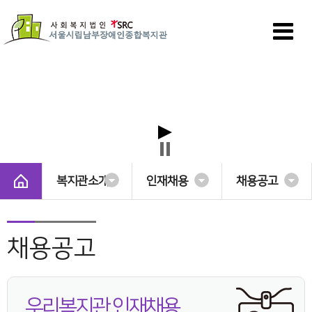
복지관소개
인재채용
채용공고
채용공고
우리복지관 인재채용