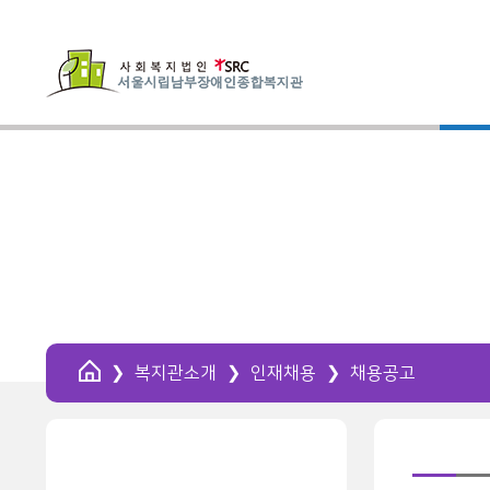
HOME
복지관소개
인재채용
채용공고