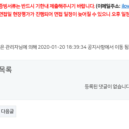
련 증빙서류는 반드시 기한내 제출해주시기 바랍니다.
(이메일주소:
il
당 면접일 현장평가가 진행되어 면접 일정이 늦어질 수 있으니 오후 일
은 관리자님에 의해 2020-01-20 18:39:34 공지사항에서 이동 됨
목록
등록된 댓글이 없습니다
다음글