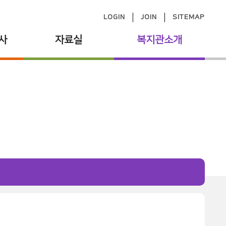
LOGIN
JOIN
SITEMAP
사
자료실
복지관소개