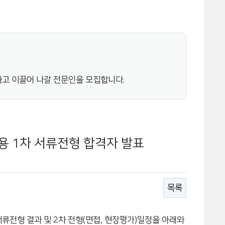
고 이끌어 나갈 전문인을 모집합니다.
 1차 서류전형 합격자 발표
목록
서류전형 결과 및 2차 전형(면접, 현장평가)일정을 아래와