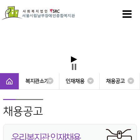
복지관소개
인재채용
채용공고
채용공고
우리복지관 인재채용