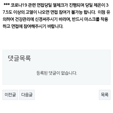
*** 코로나19 관련 면접당일 열체크가 진행되며 당일 체온이 3
7.5도 이상의 고열이 나오면 면접 참여가 불가능 합니다. 이점 유
의하여 건강관리에 신경써주시기 바라며, 반드시 마스크를 착용
하고 면접에 참여해주시기 바랍니다.
댓글목록
등록된 댓글이 없습니다.
이전글
다음글
목록