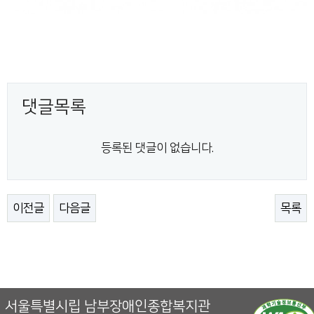
댓글목록
등록된 댓글이 없습니다.
이전글
다음글
목록
서울특별시립 남부장애인종합복지관