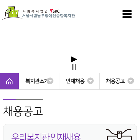
복지관소개
인재채용
채용공고
채용공고
우리복지관 인재채용