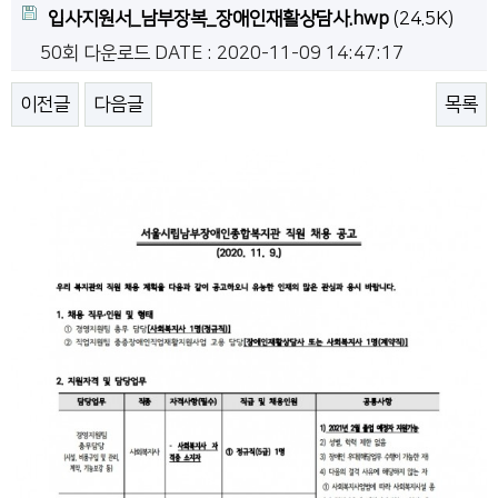
입사지원서_남부장복_장애인재활상담사.hwp
(24.5K)
50회 다운로드
DATE : 2020-11-09 14:47:17
이전글
다음글
목록