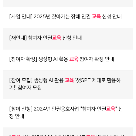
[사업 안내] 2025년 찾아가는 장애 인권
교육
신청 안내
[재안내] 참여자 인권
교육
신청 안내
[참여자 확정] 생성형 AI 활용
교육
참여자 확정 안내
[참여 모집] 생성형 AI 활용
교육
'챗GPT 제대로 활용하
기!' 참여자 모집
[참여 신청] 2024년 인권옹호사업 "참여자 인권
교육
" 신
청 안내