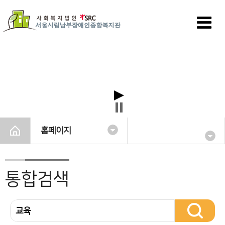
홈페이지
통합검색