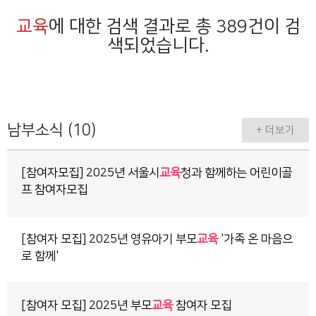
교육
에 대한 검색 결과로 총 389건이 검
색되었습니다.
남부소식 (10)
+ 더보기
[참여자모집] 2025년 서울시
교육
청과 함께하는 어린이골
프 참여자모집
[참여자 모집] 2025년 영유아기 부모
교육
'가족 온 마음으
로 함께'
[참여자 모집] 2025년 부모
교육
참여자 모집