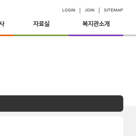
LOGIN
JOIN
SITEMAP
사
자료실
복지관소개