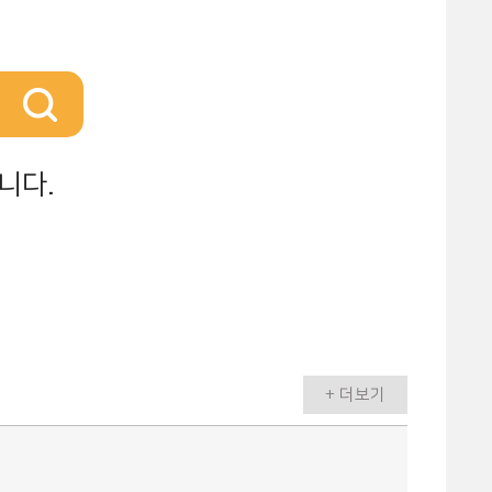
니다.
+ 더보기