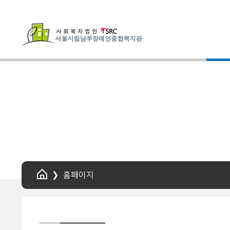
HOME
홈페이지