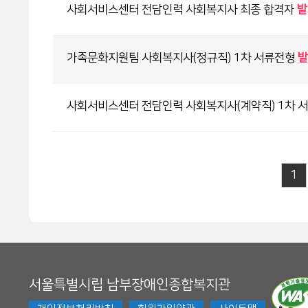
사회서비스센터 전담인력 사회복지사 최종 합격자
발
가족문화지원팀 사회복지사(정규직) 1차 서류전형
발
사회서비스센터 전담인력 사회복지사(계약직) 1차 
1
서울특별시립 남부장애인종합복지관