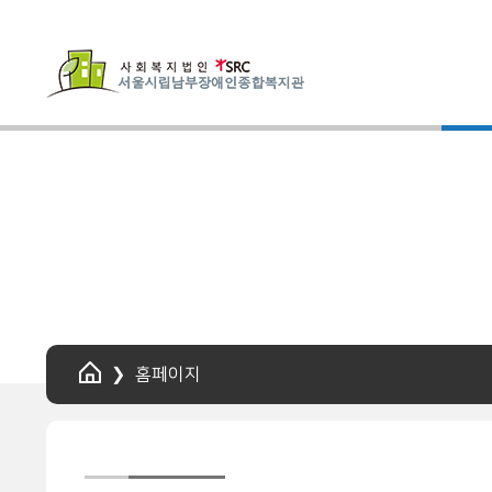
HOME
홈페이지