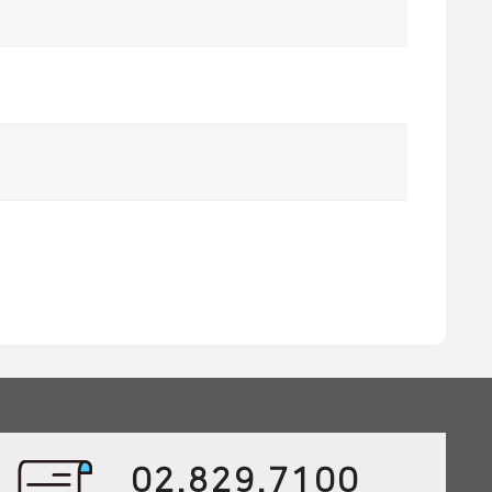
02.829.7100