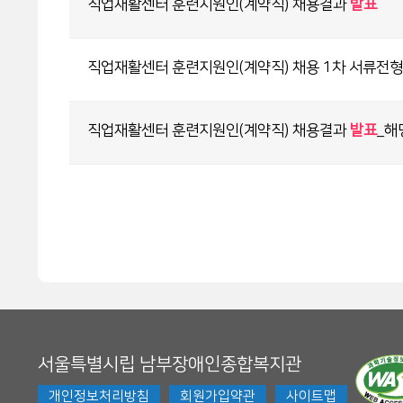
직업재활센터 훈련지원인(계약직) 채용결과
발표
직업재활센터 훈련지원인(계약직) 채용 1차 서류전
직업재활센터 훈련지원인(계약직) 채용결과
발표
_해
서울특별시립 남부장애인종합복지관
개인정보처리방침
회원가입약관
사이트맵