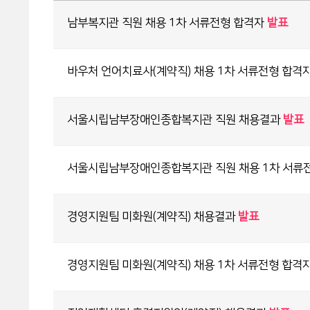
남부복지관 직원 채용 1차 서류전형 합격자
발표
바우처 언어치료사(계약직) 채용 1차 서류전형 합격
서울시립남부장애인종합복지관 직원 채용결과
발표
서울시립남부장애인종합복지관 직원 채용 1차 서류
경영지원팀 미화원(계약직) 채용결과
발표
경영지원팀 미화원(계약직) 채용 1차 서류전형 합격