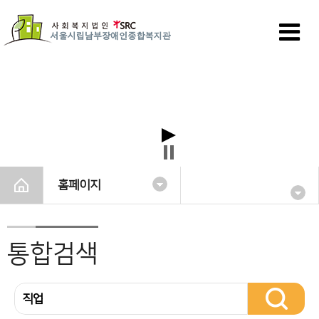
홈페이지
통합검색