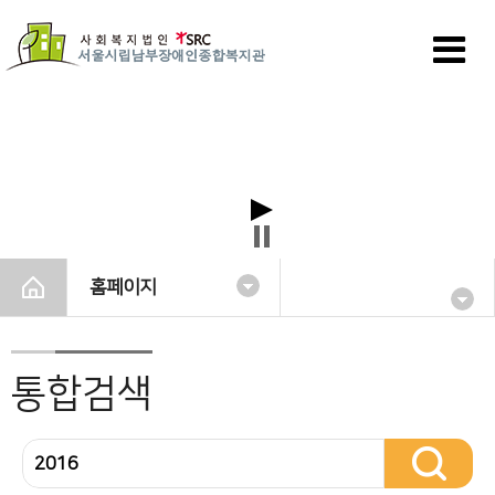
홈페이지
통합검색