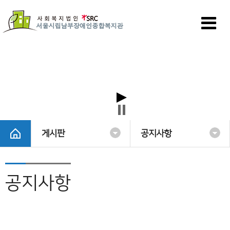
게시판
공지사항
공지사항