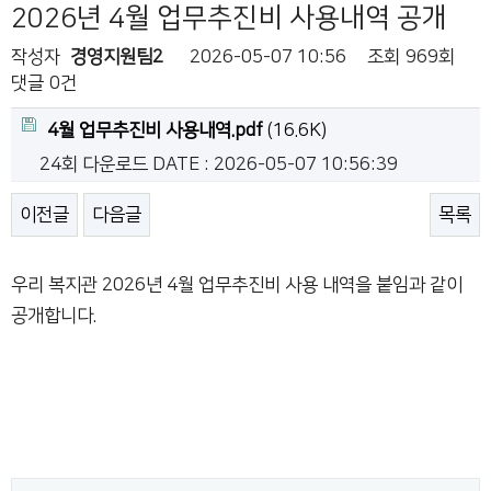
2026년 4월 업무추진비 사용내역 공개
작성자
경영지원팀2
2026-05-07 10:56
조회
969회
댓글
0건
4월 업무추진비 사용내역.pdf
(16.6K)
24회 다운로드
DATE : 2026-05-07 10:56:39
이전글
다음글
목록
우리 복지관 2026년 4월 업무추진비 사용 내역을 붙임과 같이
공개합니다.