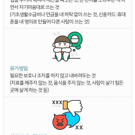
겁을 주거나 속여서 재산을 빼앗는 것, 돈 관리를 도와주는 척 하
면서 자기마음대로 쓰는 것
(기초생활수급비나 연금을 내 허락 없이 쓰는 것, 신용카드·휴대
폰을 내 명의로 만들어 다른 사람이 쓰는 것)
유기∙방임
필요한 보호나 조치를 하지 않고 내버려두는 것
(치료를 해주지 않는 것, 음식을 주지 않는 것, 사람이 살기 힘든
곳에 살게 하는 것 등)