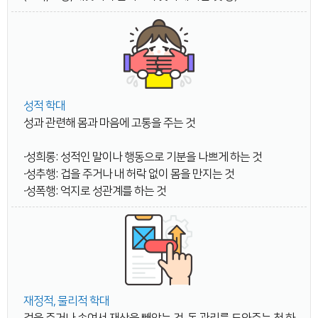
성적 학대
성과 관련해 몸과 마음에 고통을 주는 것
∙성희롱: 성적인 말이나 행동으로 기분을 나쁘게 하는 것
∙성추행: 겁을 주거나 내 허락 없이 몸을 만지는 것
∙성폭행: 억지로 성관계를 하는 것
재정적, 물리적 학대