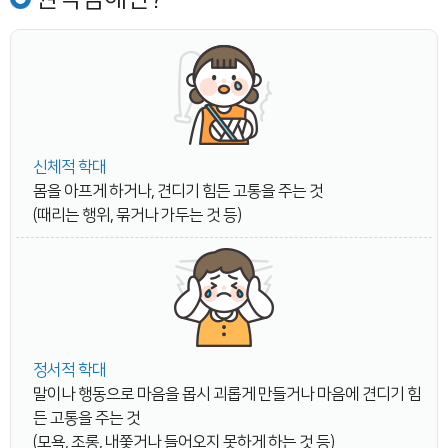
신체적 학대
몸을 아프게 하거나, 견디기 힘든 고통을 주는 것
(때리는 행위, 묶거나 가두는 것 등)
정서적 학대
말이나 행동으로 마음을 몹시 괴롭게 만들거나 마음에 견디기 힘
든 고통을 주는 것
(모욕, 조롱, 내쫓거나 들어오지 못하게 하는 것 등)