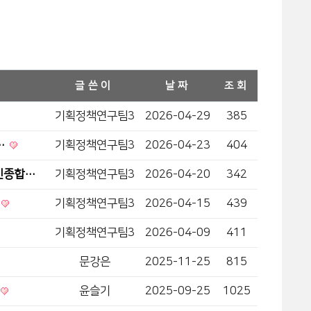
글쓴이
날짜
조회
기획정책연구팀3
2026-04-29
385
…
기획정책연구팀3
2026-04-23
404
인종합…
기획정책연구팀3
2026-04-20
342
기획정책연구팀3
2026-04-15
439
기획정책연구팀3
2026-04-09
411
문강은
2025-11-25
815
윤슬기
2025-09-25
1025