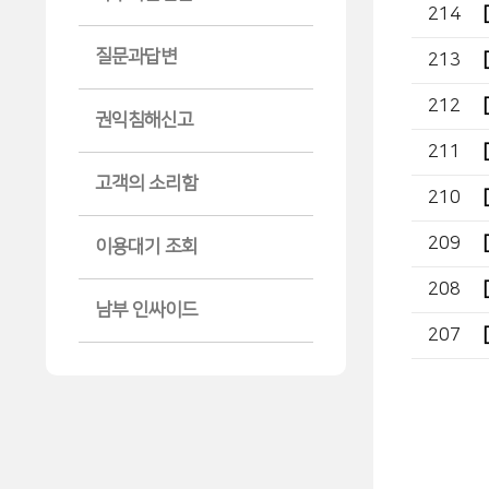
214
질문과답변
213
212
권익침해신고
211
고객의 소리함
210
209
이용대기 조회
208
남부 인싸이드
207