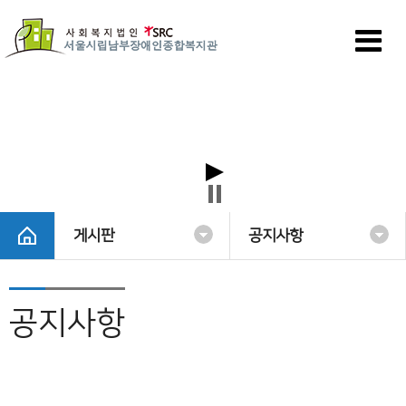
게시판
공지사항
공지사항