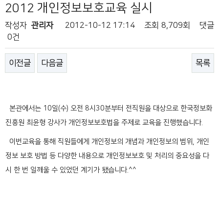
2012 개인정보보호교육 실시
작성자
관리자
2012-10-12 17:14
조회
8,709회
댓글
0건
이전글
다음글
목록
본관에서는 10일(수) 오전 8시30분부터 전직원을 대상으로 한국정보화
진흥원 최윤형 강사가 개인정보보호법을 주제로 교육을 진행했습니다.
이번교육을 통해 직원들에게 개인정보의 개념과 개인정보의 범위, 개인
정보 보호 방법 등 다양한 내용으로 개인정보보호 및 처리의 중요성을 다
시 한 번 일깨울 수 있었던 계기가 됐습니다.^^