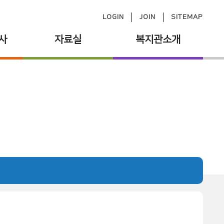
LOGIN
JOIN
SITEMAP
사
자료실
복지관소개