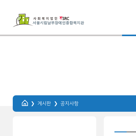
HOME
게시판
공지사항