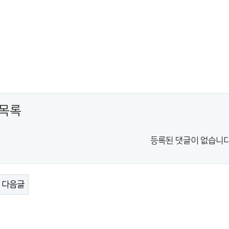
목록
등록된 댓글이 없습니다
다음글