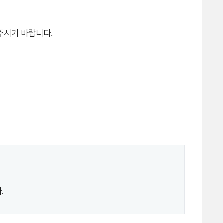
.
 주시기 바랍니다
.