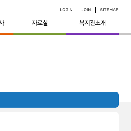
LOGIN
JOIN
SITEMAP
사
자료실
복지관소개