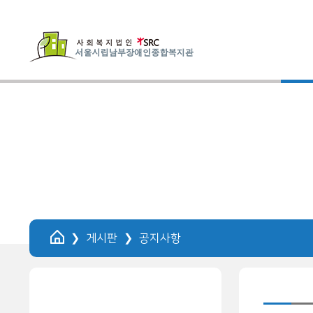
HOME
게시판
공지사항