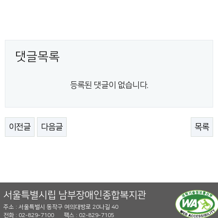
댓글목록
등록된 댓글이 없습니다.
이전글
다음글
목록
서울특별시립 남부장애인종합복지관
주소 : 서울특별시 동작구 여의대방로 20나길 40
전화 : 02-829-7100
팩스 : 02-829-7105