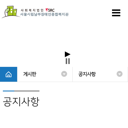
게시판
공지사항
공지사항