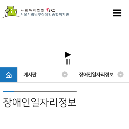
게시판
장애인일자리정보
장애인일자리정보