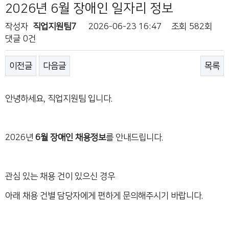
2026년 6월 장애인 일자리 정보
작성자
직업지원팀7
2026-06-23 16:47
조회
582회
댓글
0건
이전글
다음글
목록
안녕하세요, 직업지원팀 입니다.
2026년
6월 장애인 채용정보
를 안내드립니다.
관심 있는 채용 건이 있으신 경우
아래 채용 건별 담당자에게 편하게 문의해주시기 바랍니다.