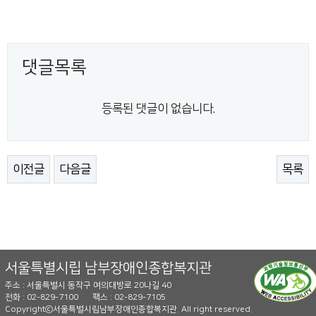
댓글목록
등록된 댓글이 없습니다.
이전글
다음글
목록
서울특별시립 남부장애인종합복지관
주소 : 서울특별시 동작구 여의대방로 20나길 40
전화 : 02-829-7100
팩스 : 02-829-7105
Copyrightⓒ서울특별시립남부장애인종합복지관. All right reserved.