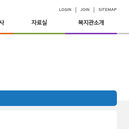
LOGIN
JOIN
SITEMAP
사
자료실
복지관소개