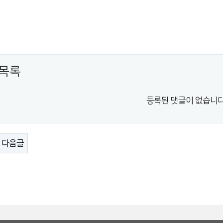
목록
등록된 댓글이 없습니다
다음글