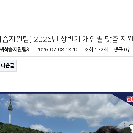
습지원팀] 2026년 상반기 개인별 맞춤 지원(
생학습지원팀3
2026-07-08 18:10
조회
172회
댓글
0건
다음글