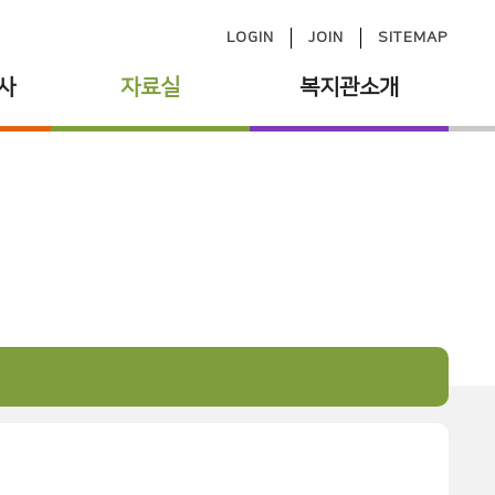
LOGIN
JOIN
SITEMAP
사
자료실
복지관소개