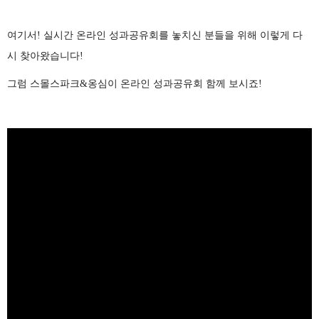
여기서! 실시간 온라인 성과공유회를 놓치신 분들을 위해 이렇게 다
시 찾아왔습니다!
그럼 스몰스파크&옹심이 온라인 성과공유회 함께 보시죠!